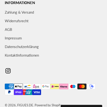
INFORMATIONEN
Zahlung & Versand
Widerrufsrecht
AGB
Impressum
Datenschutzerklärung
Kontaktinformationen
© 2026, FIGUES.DE. Powered by Shopify