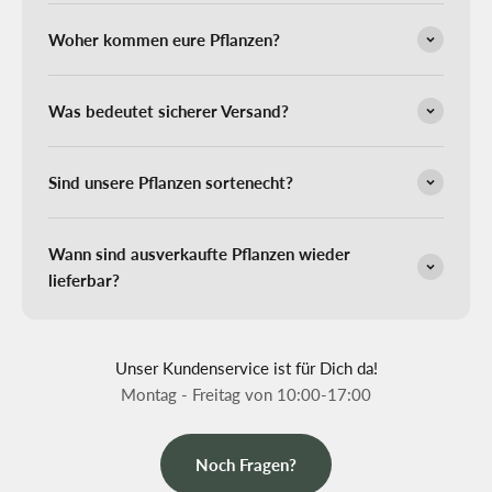
Woher kommen eure Pflanzen?
Was bedeutet sicherer Versand?
Sind unsere Pflanzen sortenecht?
Wann sind ausverkaufte Pflanzen wieder
lieferbar?
Unser Kundenservice ist für Dich da!
Montag - Freitag von 10:00-17:00
Noch Fragen?