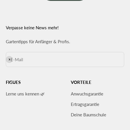
Verpasse keine News mehr!
Gartentipps für Anfänger & Profis.
Abonnieren
E-Mail
FIGUES
VORTEILE
Lerne uns kennen 🌿
Anwuchsgarantie
Ertragsgarantie
Deine Baumschule