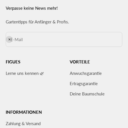
Verpasse keine News mehr!
Gartentipps für Anfänger & Profis.
Abonnieren
E-Mail
FIGUES
VORTEILE
Lerne uns kennen 🌿
Anwuchsgarantie
Ertragsgarantie
Deine Baumschule
INFORMATIONEN
Zahlung & Versand