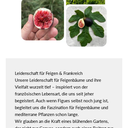
Leidenschaft für Feigen & Frankreich
Unsere Leidenschaft für Feigenbäume und ihre
Vielfalt wurzelt tief – inspiriert von der
französischen Lebensart, die uns seit jeher
begeistert. Auch wenn Figues selbst noch jung ist,
begleitet uns die Faszination für Feigenbäume und
mediterrane Pflanzen schon lange.
Wir glauben an die Kraft eines blühenden Gartens,