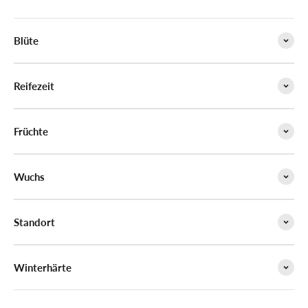
Blüte
Reifezeit
Früchte
Wuchs
Standort
Winterhärte