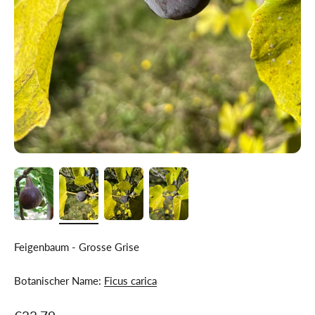
Feigenbaum - Grosse Grise
Botanischer Name:
Ficus carica