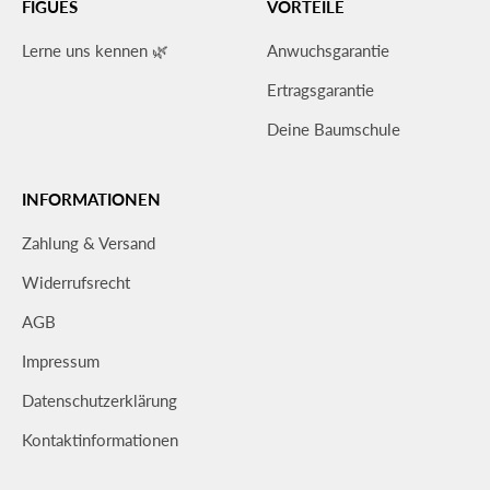
FIGUES
VORTEILE
Lerne uns kennen 🌿
Anwuchsgarantie
Ertragsgarantie
Deine Baumschule
INFORMATIONEN
Zahlung & Versand
Widerrufsrecht
AGB
Impressum
Datenschutzerklärung
Kontaktinformationen