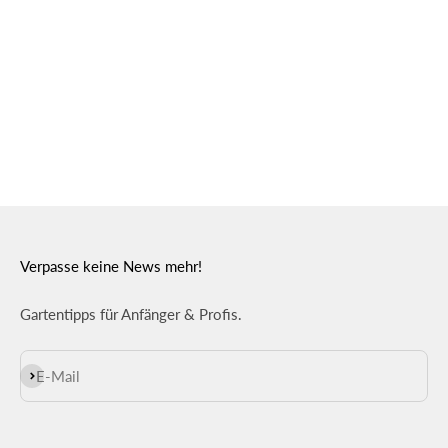
Verpasse keine News mehr!
Gartentipps für Anfänger & Profis.
Abonnieren
E-Mail