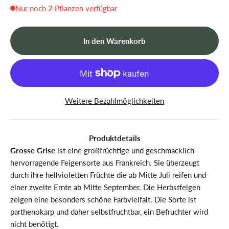
Nur noch 2 Pflanzen verfügbar
In den Warenkorb
Weitere Bezahlmöglichkeiten
Produktdetails
Grosse Grise
ist eine großfrüchtige und geschmacklich
hervorragende Feigensorte aus Frankreich. Sie überzeugt
durch ihre hellvioletten Früchte die ab Mitte Juli reifen und
einer zweite Ernte ab Mitte September. Die Herbstfeigen
zeigen eine besonders schöne Farbvielfalt. Die Sorte ist
parthenokarp und daher selbstfruchtbar, ein Befruchter wird
nicht benötigt.